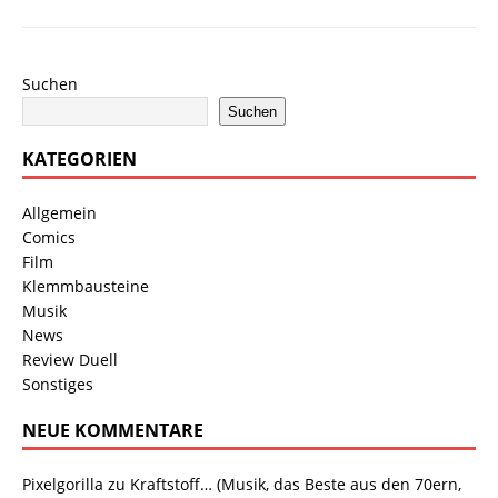
Suchen
Suchen
KATEGORIEN
Allgemein
Comics
Film
Klemmbausteine
Musik
News
Review Duell
Sonstiges
NEUE KOMMENTARE
Pixelgorilla
zu
Kraftstoff… (Musik, das Beste aus den 70ern,