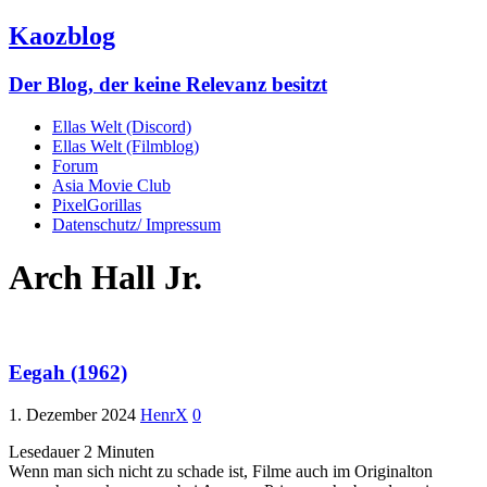
Kaozblog
Der Blog, der keine Relevanz besitzt
Ellas Welt (Discord)
Ellas Welt (Filmblog)
Forum
Asia Movie Club
PixelGorillas
Datenschutz/ Impressum
Arch Hall Jr.
Eegah (1962)
1. Dezember 2024
HenrX
0
Lesedauer
2
Minuten
Wenn man sich nicht zu schade ist, Filme auch im Originalton