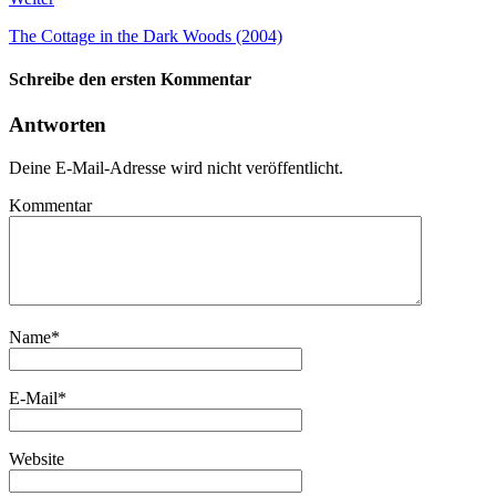
The Cottage in the Dark Woods (2004)
Schreibe den ersten Kommentar
Antworten
Deine E-Mail-Adresse wird nicht veröffentlicht.
Kommentar
Name
*
E-Mail
*
Website