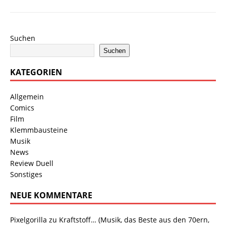
Suchen
Suchen
KATEGORIEN
Allgemein
Comics
Film
Klemmbausteine
Musik
News
Review Duell
Sonstiges
NEUE KOMMENTARE
Pixelgorilla
zu
Kraftstoff… (Musik, das Beste aus den 70ern,