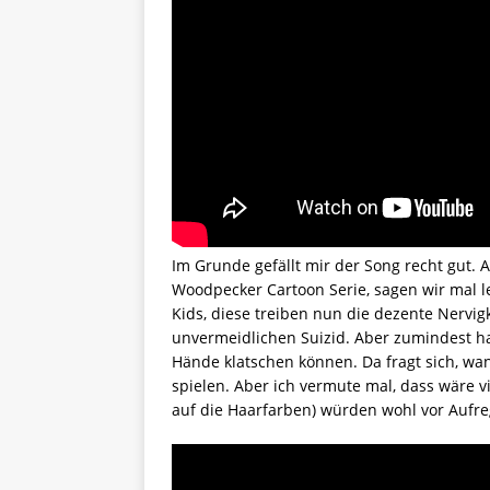
Im Grunde gefällt mir der Song recht gut.
Woodpecker Cartoon Serie, sagen wir mal l
Kids, diese treiben nun die dezente Nervig
unvermeidlichen Suizid. Aber zumindest ha
Hände klatschen können. Da fragt sich, w
spielen. Aber ich vermute mal, dass wäre v
auf die Haarfarben) würden wohl vor Aufre