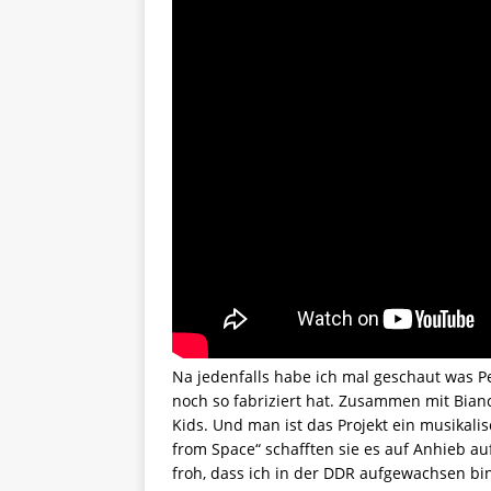
Na jedenfalls habe ich mal geschaut was P
noch so fabriziert hat. Zusammen mit Bianc
Kids. Und man ist das Projekt ein musikali
from Space“ schafften sie es auf Anhieb au
froh, dass ich in der DDR aufgewachsen bin