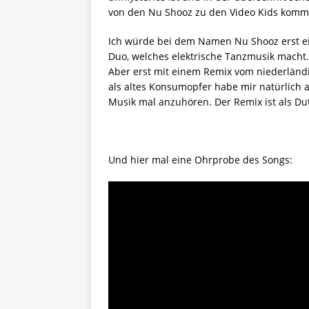
von den Nu Shooz zu den Video Kids komme
Ich würde bei dem Namen Nu Shooz erst ein
Duo, welches elektrische Tanzmusik macht. 1
Aber erst mit einem Remix vom niederländisc
als altes Konsumopfer habe mir natürlich 
Musik mal anzuhören. Der Remix ist als Du
Und hier mal eine Ohrprobe des Songs: