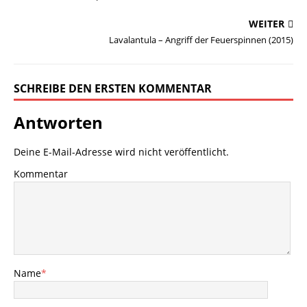
WEITER
Lavalantula – Angriff der Feuerspinnen (2015)
SCHREIBE DEN ERSTEN KOMMENTAR
Antworten
Deine E-Mail-Adresse wird nicht veröffentlicht.
Kommentar
Name
*