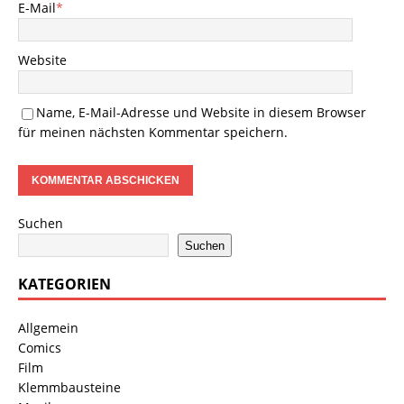
E-Mail
*
Website
Name, E-Mail-Adresse und Website in diesem Browser
für meinen nächsten Kommentar speichern.
Suchen
Suchen
KATEGORIEN
Allgemein
Comics
Film
Klemmbausteine