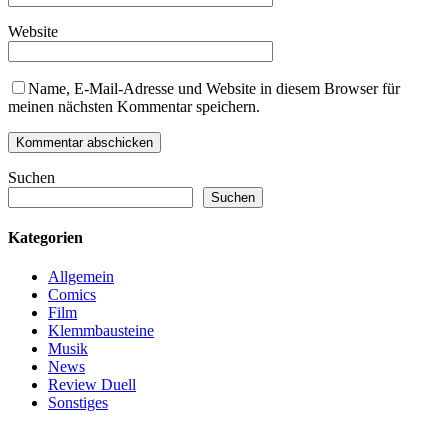
Website
Name, E-Mail-Adresse und Website in diesem Browser für
meinen nächsten Kommentar speichern.
Suchen
Suchen
Kategorien
Allgemein
Comics
Film
Klemmbausteine
Musik
News
Review Duell
Sonstiges