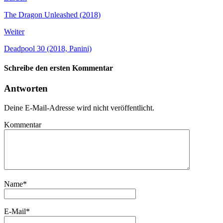
The Dragon Unleashed (2018)
Weiter
Deadpool 30 (2018, Panini)
Schreibe den ersten Kommentar
Antworten
Deine E-Mail-Adresse wird nicht veröffentlicht.
Kommentar
Name
*
E-Mail
*