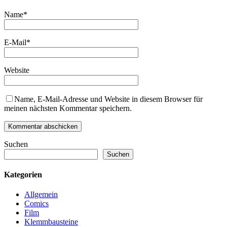
Name
*
E-Mail
*
Website
Name, E-Mail-Adresse und Website in diesem Browser für
meinen nächsten Kommentar speichern.
Suchen
Suchen
Kategorien
Allgemein
Comics
Film
Klemmbausteine