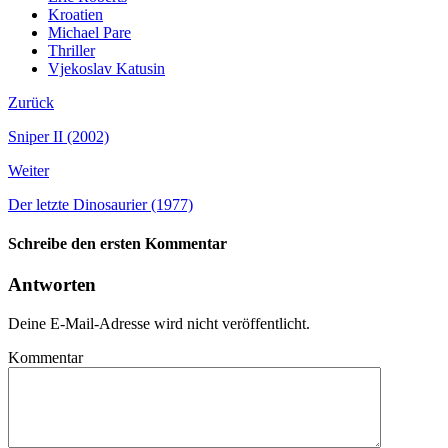
Kroatien
Michael Pare
Thriller
Vjekoslav Katusin
Zurück
Sniper II (2002)
Weiter
Der letzte Dinosaurier (1977)
Schreibe den ersten Kommentar
Antworten
Deine E-Mail-Adresse wird nicht veröffentlicht.
Kommentar