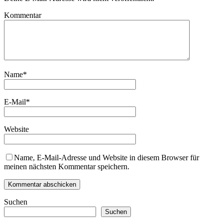
Kommentar
Name
*
E-Mail
*
Website
Name, E-Mail-Adresse und Website in diesem Browser für
meinen nächsten Kommentar speichern.
Suchen
Suchen