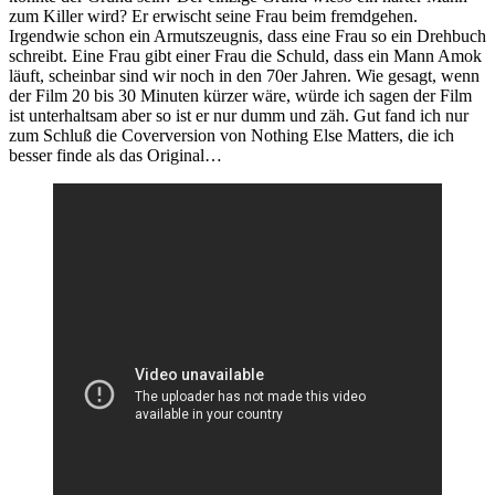
zum Killer wird? Er erwischt seine Frau beim fremdgehen.
Irgendwie schon ein Armutszeugnis, dass eine Frau so ein Drehbuch
schreibt. Eine Frau gibt einer Frau die Schuld, dass ein Mann Amok
läuft, scheinbar sind wir noch in den 70er Jahren. Wie gesagt, wenn
der Film 20 bis 30 Minuten kürzer wäre, würde ich sagen der Film
ist unterhaltsam aber so ist er nur dumm und zäh. Gut fand ich nur
zum Schluß die Coverversion von Nothing Else Matters, die ich
besser finde als das Original…